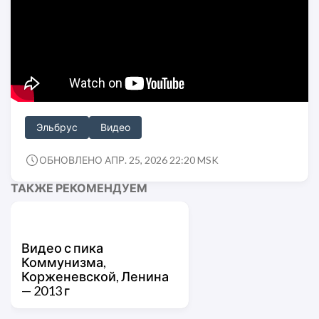
Эльбрус
Видео
ОБНОВЛЕНО АПР. 25, 2026 22:20 MSK
ТАКЖЕ РЕКОМЕНДУЕМ
Видео с пика
Коммунизма,
Корженевской, Ленина
— 2013 г