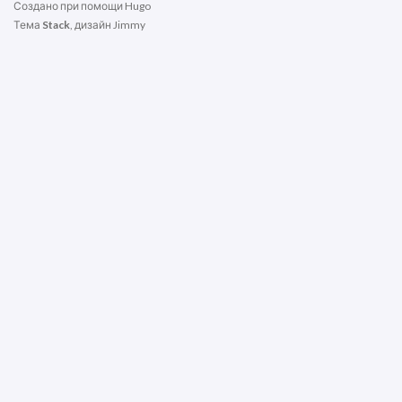
Создано при помощи
Hugo
Тема
Stack
, дизайн
Jimmy