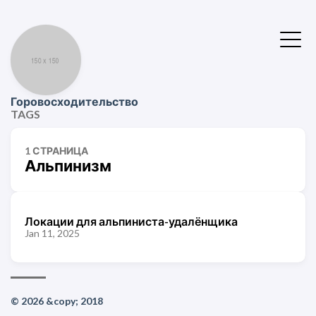
Горовосходительство
TAGS
1 СТРАНИЦА
Альпинизм
Локации для альпиниста-удалёнщика
Jan 11, 2025
© 2026 &copy; 2018