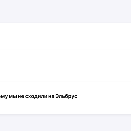
ему мы не сходили на Эльбрус